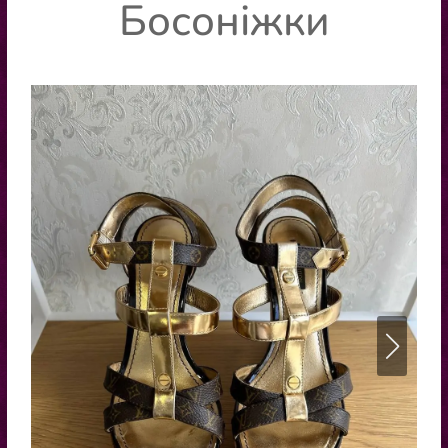
Босоніжки