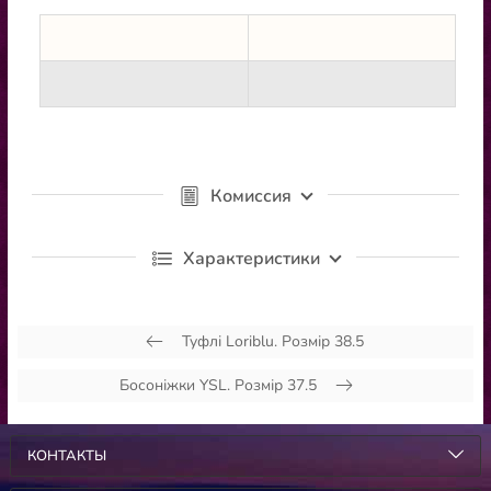
Комиссия
Характеристики
Туфлі Loriblu. Розмір 38.5
Босоніжки YSL. Розмір 37.5
КОНТАКТЫ