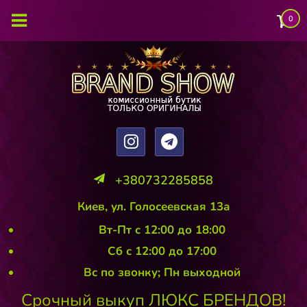
0
+380732285858
Киев, ул. Голосеевская 13а
Вт-Пт с 12:00 до 18:00
Сб с 12:00 до 17:00
Вс по звонку; Пн выходной
Срочный выкуп ЛЮКС БРЕНДОВ!