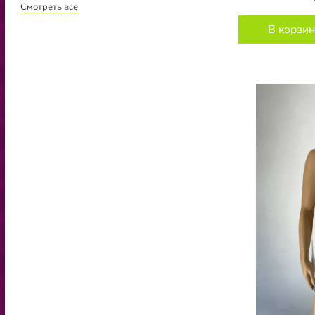
Смотреть все
В корзин