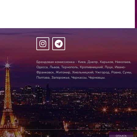
Брендовая комиссионка - Киев, Днепр, Харьков, Николаев,
Одесса, Львов, Тернополь, Кропивницкий, Луцк, Ивано-
Франковск, Житомир, Хмельницкий, Ужгород, Ровно, Сумы,
Полтава, Запорожье, Черкассы, Черновцы.