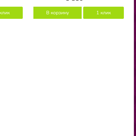
клик
В корзину
1 клик