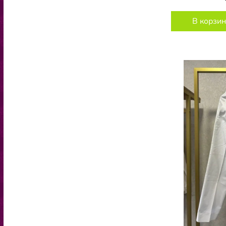
В корзин