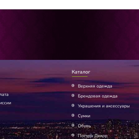
Каталог
Верхняя одежда
лата
Брендовая одежда
иссии
Украшения и аксессуары
Сумки
Обувь
Посуда Декор