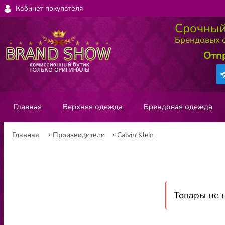
Кабинет покупателя
Срочный
Брендовых с
Отп
Главная
Верхняя одежда
Брендовая одежда
Главная
Производители
Calvin Klein
Товары не 