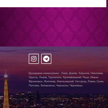
Брендовая комиссионка - Киев, Днепр, Харьков, Николаев,
Одесса, Львов, Тернополь, Кропивницкий, Луцк, Ивано-
Франковск, Житомир, Хмельницкий, Ужгород, Ровно, Сумы,
Полтава, Запорожье, Черкассы, Черновцы.