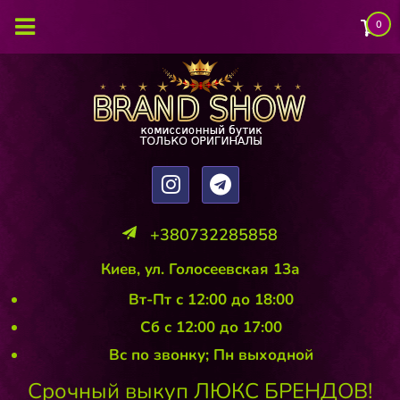
0
+380732285858
Киев, ул. Голосеевская 13а
Вт-Пт с 12:00 до 18:00
Сб с 12:00 до 17:00
Вс по звонку; Пн выходной
Срочный выкуп ЛЮКС БРЕНДОВ!