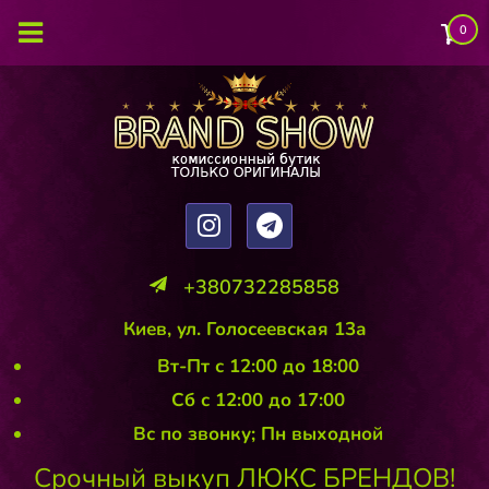
0
+380732285858
Киев, ул. Голосеевская 13а
Вт-Пт с 12:00 до 18:00
Сб с 12:00 до 17:00
Вс по звонку; Пн выходной
Срочный выкуп ЛЮКС БРЕНДОВ!