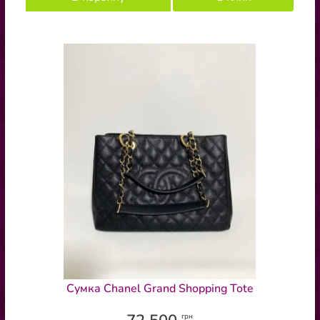
Сумка Chanel Grand Shopping Tote
грн