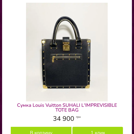
Сумка Louis Vuitton SUHALI L'IMPREVISIBLE
TOTE BAG
34 900
грн
В корзину
1 клик