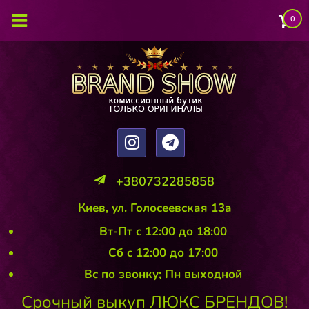
0
+380732285858
Киев, ул. Голосеевская 13а
Вт-Пт с 12:00 до 18:00
Сб с 12:00 до 17:00
Вс по звонку; Пн выходной
Срочный выкуп ЛЮКС БРЕНДОВ!