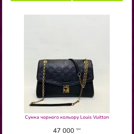
Сумка чорного кольору Louis Vuitton
47 000
грн