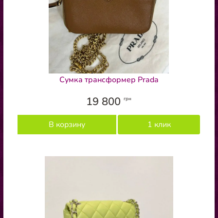
Сумка трансформер Prada
19 800
грн
В корзину
1 клик