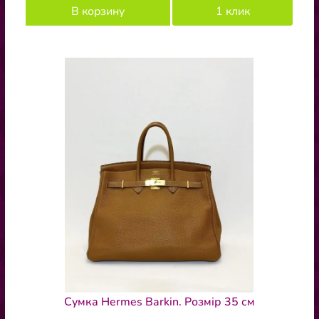
В корзину
1 клик
Сумка Hermes Barkin. Розмір 35 см