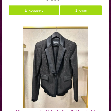
В корзину
1 клик