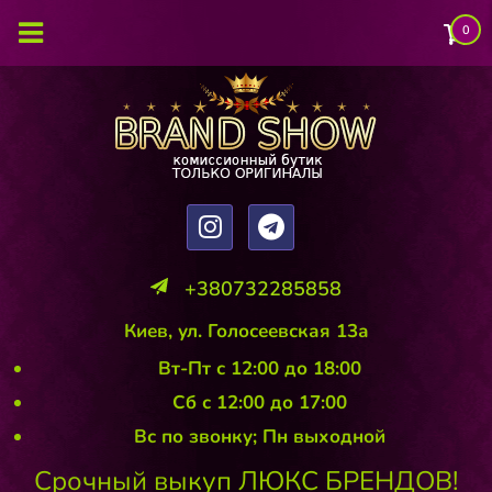
0
+380732285858
Киев, ул. Голосеевская 13а
Вт-Пт с 12:00 до 18:00
Сб с 12:00 до 17:00
Вс по звонку; Пн выходной
Срочный выкуп ЛЮКС БРЕНДОВ!